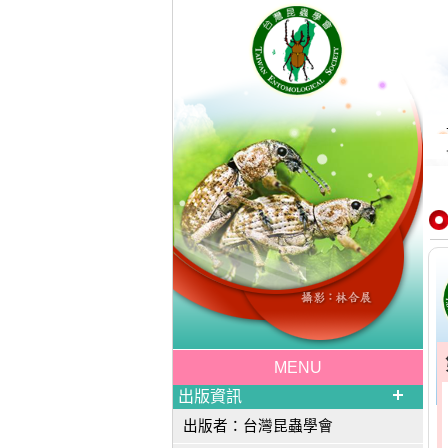
MENU
出版資訊
出版者：台灣昆蟲學會