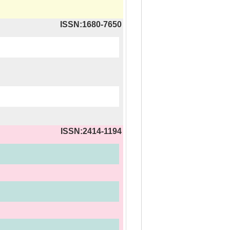
ISSN:1680-7650
ISSN:2414-1194