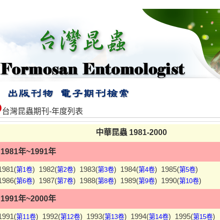
台灣昆蟲期刊-年度列表
中華昆蟲 1981-2000
1981年~1991年
1981(
)
1982(
)
1983(
)
1984(
)
1985(
)
第1卷
第2卷
第3卷
第4卷
第5卷
1986(
)
1987(
)
1988(
)
1989(
)
1990(
)
第6卷
第7卷
第8卷
第9卷
第10卷
1991年~2000年
1991(
)
1992(
)
1993(
)
1994(
)
1995(
)
第11卷
第12卷
第13卷
第14卷
第15卷