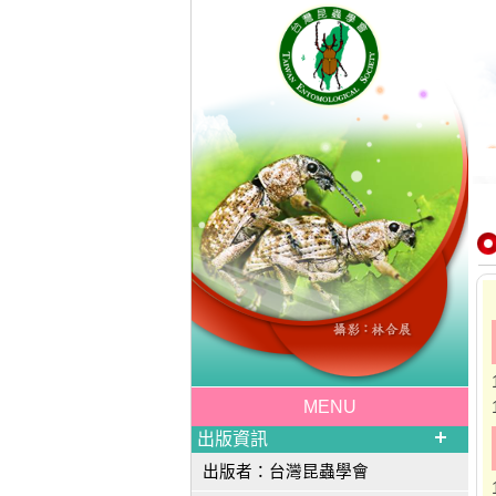
MENU
出版資訊
出版者：台灣昆蟲學會